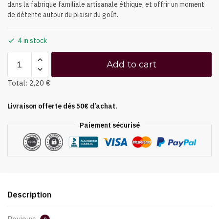
dans la fabrique familiale artisanale éthique, et offrir un moment
de détente autour du plaisir du goût.
4 in stock
Add to cart
Total:
2,20 €
Livraison offerte dés 50€ d’achat.
Paiement sécurisé
Description
Reviews