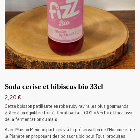
Soda cerise et hibiscus bio 33cl
2,20
€
Cette boisson pétillante en robe ruby ravira les plus gourmands
grâce à un équilibre fruité-floral parfait. CO2 « Vert » et local issu
de la fermentation du maïs
Avec Maison Meneau participez à la préservation de l’Homme et de
la Planète en proposant des boissons bio pour Tous, produites