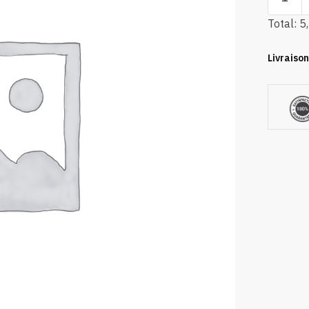
Total:
5
Livraison