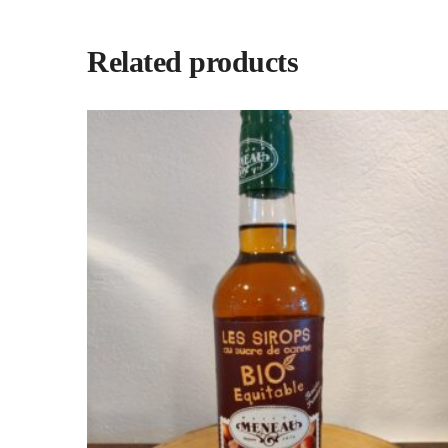
Related products