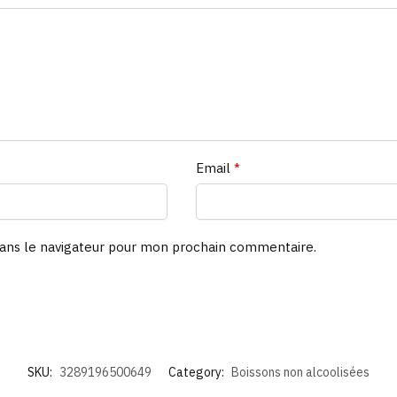
Email
*
ans le navigateur pour mon prochain commentaire.
SKU:
3289196500649
Category:
Boissons non alcoolisées