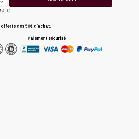
,50 €
 offerte dés 50€ d’achat.
Paiement sécurisé