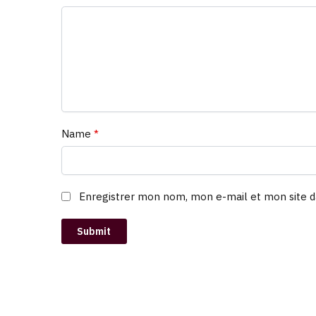
Name
*
Enregistrer mon nom, mon e-mail et mon site d