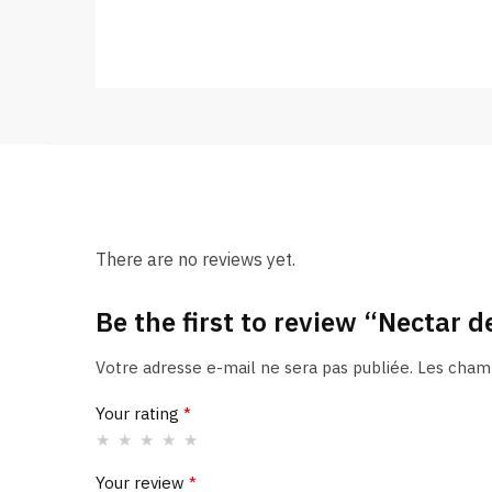
There are no reviews yet.
Be the first to review “Nectar d
Votre adresse e-mail ne sera pas publiée.
Les champ
Your rating
*
Your review
*