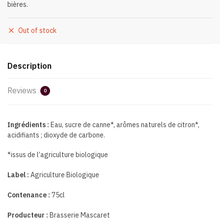
bières.
Out of stock
Description
Reviews
0
Ingrédients :
Eau, sucre de canne*, arômes naturels de citron*,
acidifiants ; dioxyde de carbone.
*issus de l’agriculture biologique
Label :
Agriculture Biologique
Contenance :
75cl
Producteur :
Brasserie Mascaret