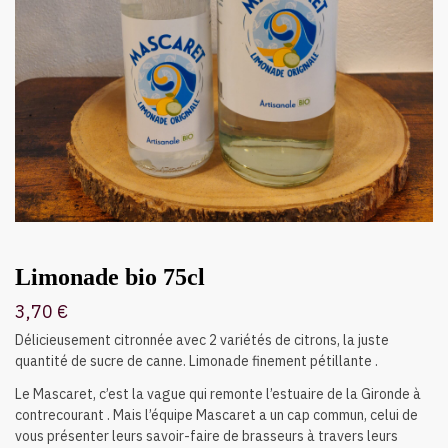
Limonade bio 75cl
3,70
€
Délicieusement citronnée avec 2 variétés de citrons, la juste
quantité de sucre de canne. Limonade finement pétillante .
Le Mascaret, c’est la vague qui remonte l’estuaire de la Gironde à
contrecourant . Mais l’équipe Mascaret a un cap commun, celui de
vous présenter leurs savoir-faire de brasseurs à travers leurs