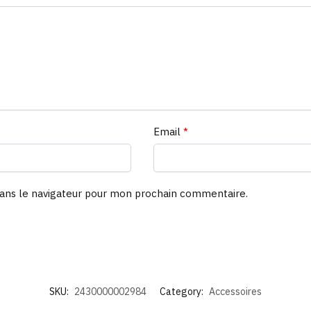
Email
*
ans le navigateur pour mon prochain commentaire.
SKU:
2430000002984
Category:
Accessoires