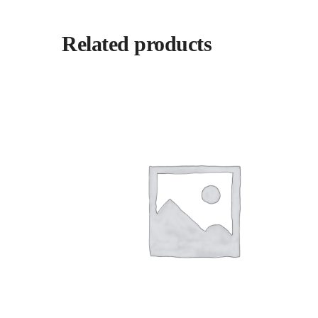
Related products