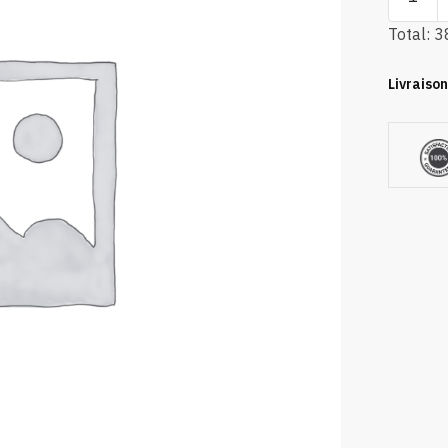
Total:
3
Livraison