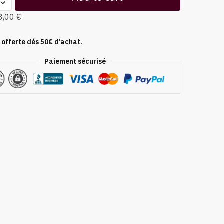
8,00 €
 offerte dés 50€ d’achat.
Paiement sécurisé