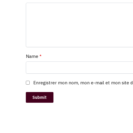
Name
*
Enregistrer mon nom, mon e-mail et mon site d