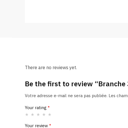
There are no reviews yet.
Be the first to review “Branche 
Votre adresse e-mail ne sera pas publiée.
Les champ
Your rating
*
Your review
*