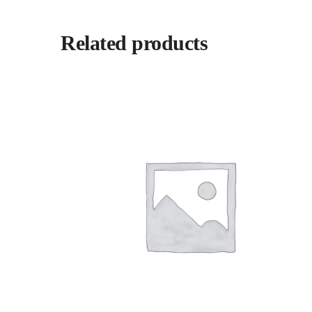
Related products