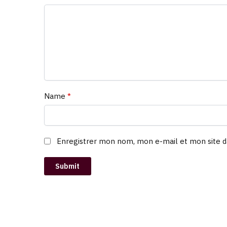
Name
*
Enregistrer mon nom, mon e-mail et mon site d