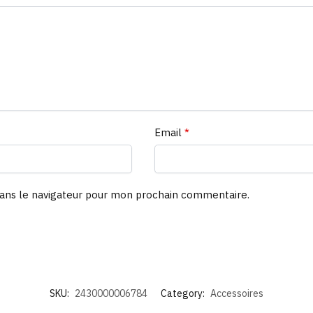
Email
*
ans le navigateur pour mon prochain commentaire.
SKU:
2430000006784
Category:
Accessoires