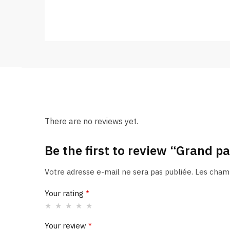
There are no reviews yet.
Be the first to review “Grand 
Votre adresse e-mail ne sera pas publiée.
Les champ
Your rating
*
Your review
*