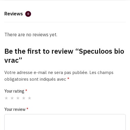
Reviews
0
There are no reviews yet.
Be the first to review “Speculoos bio
vrac”
Votre adresse e-mail ne sera pas publiée.
Les champs
obligatoires sont indiqués avec
*
Your rating
*
Your review
*