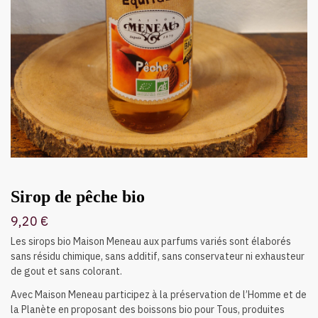
Sirop de pêche bio
9,20
€
Les sirops bio Maison Meneau aux parfums variés sont élaborés
sans résidu chimique, sans additif, sans conservateur ni exhausteur
de gout et sans colorant.
Avec Maison Meneau participez à la préservation de l’Homme et de
la Planète en proposant des boissons bio pour Tous, produites