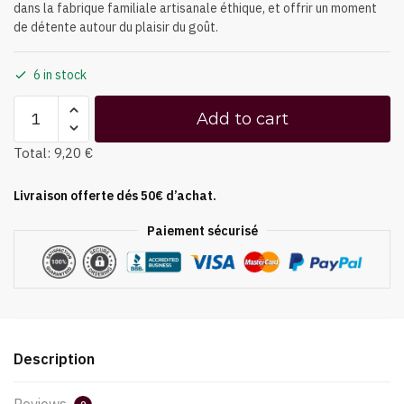
dans la fabrique familiale artisanale éthique, et offrir un moment
de détente autour du plaisir du goût.
6 in stock
Add to cart
Total:
9,20 €
Livraison offerte dés 50€ d’achat.
Paiement sécurisé
Description
Reviews