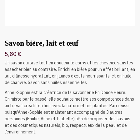
Savon bière, lait et œuf
5,80
€
Un savon qui lave tout en douceur le corps et les cheveux, sans les
assécher bien au contraire. Enrichi en bière pour un effet brillant, en
lait d’ânesse hydratant, en jaunes d’œufs nourrissants, et en huile
de chanvre. Savon sans huiles essentielles
Anne -Sophie est la créatrice de la savonnerie En Douce Heure.
Chimiste par le passé, elle souhaite mettre ses compétences dans
un travail créatif en lien avec la nature et les plantes. Pari réussi
puisqu’Anne-Sophie est maintenant accompagné de 3 autres
personnes (Emilie, Anne et Isabelle) afin de proposer des savons
et des cosmétiques naturels, bio, respectueux de la peau et de
l’environnement.