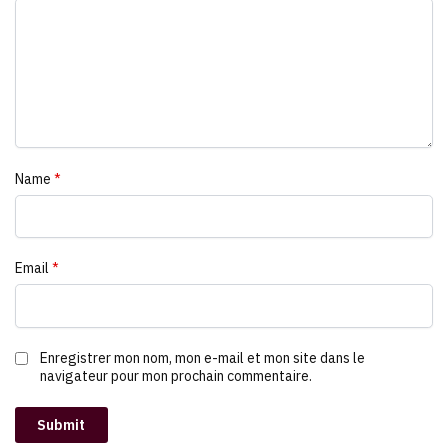
Name
*
Email
*
Enregistrer mon nom, mon e-mail et mon site dans le
navigateur pour mon prochain commentaire.