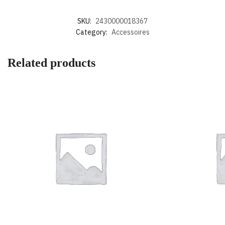
SKU:
2430000018367
Category:
Accessoires
Related products