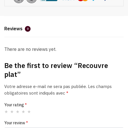
Reviews
0
There are no reviews yet.
Be the first to review “Recouvre
plat”
Votre adresse e-mail ne sera pas publiée.
Les champs
obligatoires sont indiqués avec
*
Your rating
*
Your review
*