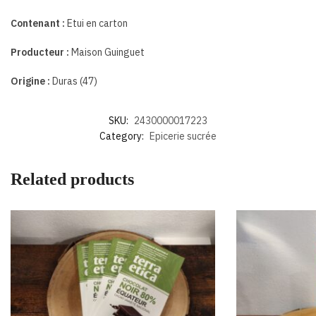
Contenant :
Etui en carton
Producteur :
Maison Guinguet
Origine :
Duras (47)
SKU:
2430000017223
Category:
Epicerie sucrée
Related products