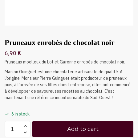
Pruneaux enrobés de chocolat noir
6,90
€
Pruneaux moelleux du Lot et Garonne enrobés de chocolat noir.
Maison Guinguet est une chocolaterie artisanale de qualité. A
l’origine, Monsieur Pierre Guinguet était producteur de pruneaux
puis, à l’arrivée de ses filles dans l’entreprise, elles ont commencé
à développer de savoureuses recettes au chocolat. C’est
maintenant une référence incontournable du Sud-Ouest !
6 in stock
Add to cart