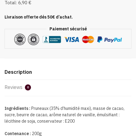
Total:
6,90 €
Livraison offerte dés 50€ d’achat.
Paiement sécurisé
Description
Reviews
0
Ingrédients :
Pruneaux (35% d’humidité maxi), masse de cacao,
sucre, beurre de cacao, arôme naturel de vanille, émulsifiant :
lécithine de soja, conservateur : E200
Contenance :
200g