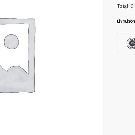
Total:
0
Livraison