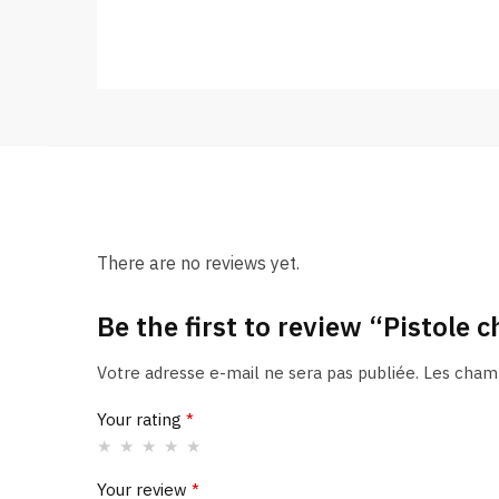
There are no reviews yet.
Be the first to review “Pistole 
Votre adresse e-mail ne sera pas publiée.
Les champ
Your rating
*
Your review
*