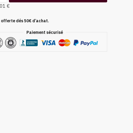
,01 €
 offerte dés 50€ d’achat.
Paiement sécurisé