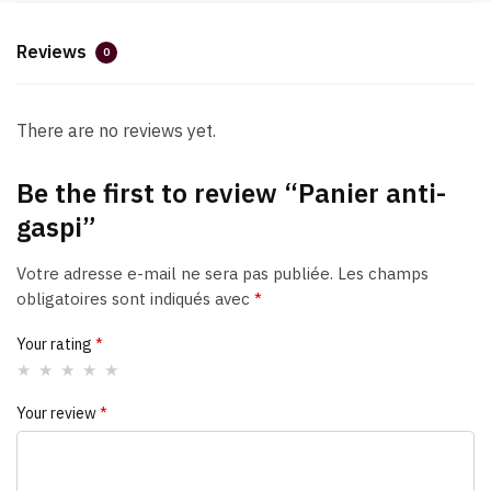
Reviews
0
There are no reviews yet.
Be the first to review “Panier anti-
gaspi”
Votre adresse e-mail ne sera pas publiée.
Les champs
obligatoires sont indiqués avec
*
Your rating
*
Your review
*