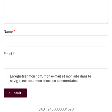
Name
*
Email
*
Enregistrer mon nom, mon e-mail et mon site dans le
navigateur pour mon prochain commentaire.
SKU:
2430000004520