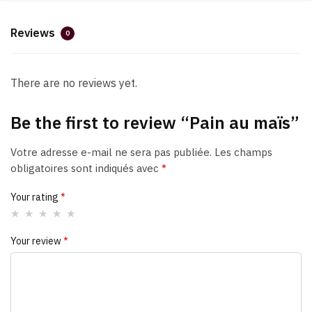
Reviews
0
There are no reviews yet.
Be the first to review “Pain au maïs”
Votre adresse e-mail ne sera pas publiée.
Les champs
obligatoires sont indiqués avec
*
Your rating
*
Your review
*