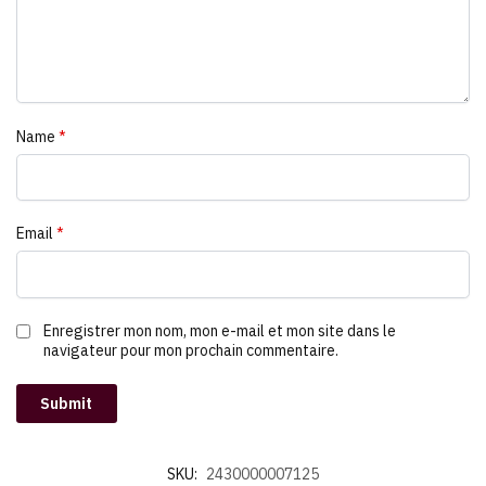
Name
*
Email
*
Enregistrer mon nom, mon e-mail et mon site dans le
navigateur pour mon prochain commentaire.
SKU:
2430000007125