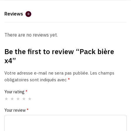
Reviews
0
There are no reviews yet.
Be the first to review “Pack bière
x4”
Votre adresse e-mail ne sera pas publiée.
Les champs
obligatoires sont indiqués avec
*
Your rating
*
Your review
*