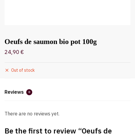
Oeufs de saumon bio pot 100g
24,90
€
Out of stock
Reviews
0
There are no reviews yet.
Be the first to review “Oeufs de