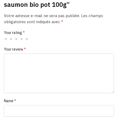
saumon bio pot 100g”
Votre adresse e-mail ne sera pas publiée.
Les champs
obligatoires sont indiqués avec
*
Your rating
*
Your review
*
Name
*