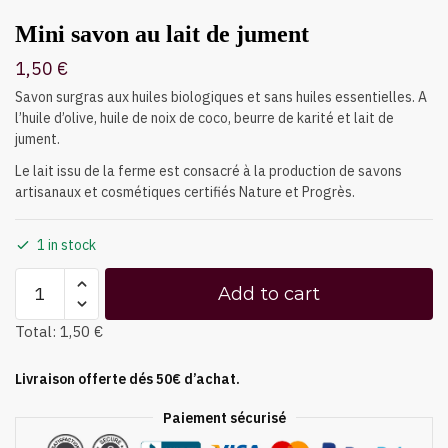
Mini savon au lait de jument
1,50
€
Savon surgras aux huiles biologiques et sans huiles essentielles. A
l’huile d’olive, huile de noix de coco, beurre de karité et lait de
jument.
Le lait issu de la ferme est consacré à la production de savons
artisanaux et cosmétiques certifiés Nature et Progrès.
1 in stock
Add to cart
Total:
1,50 €
Livraison offerte dés 50€ d’achat.
Paiement sécurisé