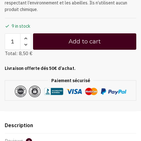
respectant l’environnement et les abeilles. Ils n’utilisent aucun
produit chimique.
9 in stock
Add to cart
Total:
8,50 €
Livraison offerte dés 50€ d’achat.
Paiement sécurisé
Description
Reviews