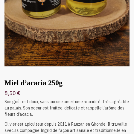
Miel d’acacia 250g
8,50
€
Son goût est doux, sans aucune amertume ni acidité. Très agréable
au palais. Son odeur est fruitée, délicate et rappelle l’arôme des
fleurs d’acacia.
Olivier est apiculteur depuis 2011 à Rauzan en Gironde. Il travaille
avec sa compagne Ingrid de façon artisanale et traditionnelle en