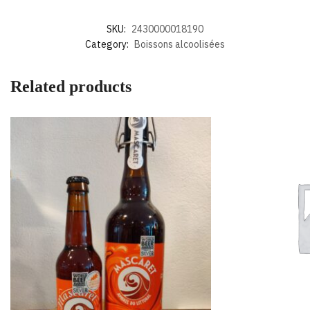
SKU:
2430000018190
Category:
Boissons alcoolisées
Related products