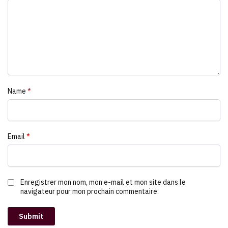
Name
*
Email
*
Enregistrer mon nom, mon e-mail et mon site dans le
navigateur pour mon prochain commentaire.