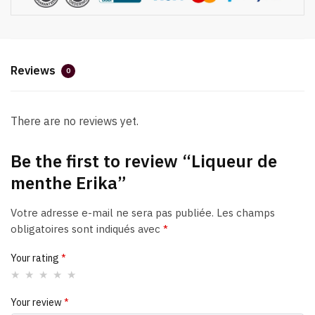
Reviews
0
There are no reviews yet.
Be the first to review “Liqueur de
menthe Erika”
Votre adresse e-mail ne sera pas publiée.
Les champs
obligatoires sont indiqués avec
*
Your rating
*
Your review
*