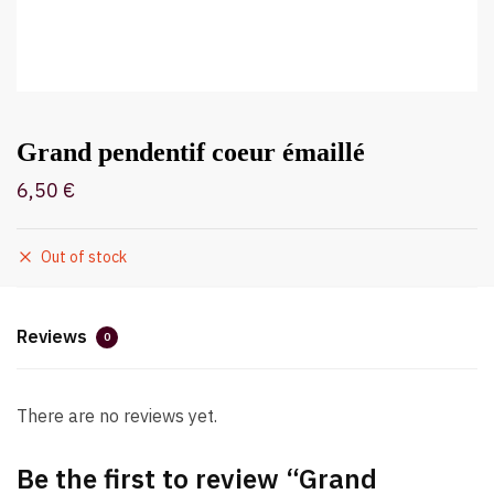
Grand pendentif coeur émaillé
6,50
€
Out of stock
Reviews
0
There are no reviews yet.
Be the first to review “Grand