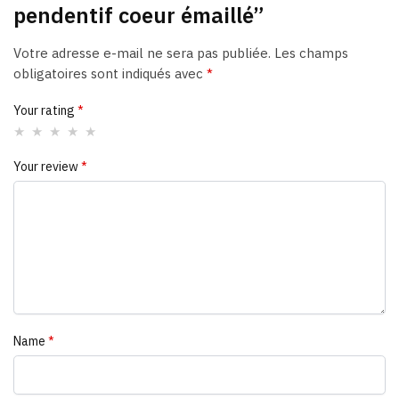
pendentif coeur émaillé”
Votre adresse e-mail ne sera pas publiée.
Les champs
obligatoires sont indiqués avec
*
Your rating
*
Your review
*
Name
*