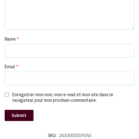
Name
*
Email
*
Enregistrer mon nom, mon e-mail et mon site dans le
navigateur pour mon prochain commentaire.
SKU:
2430000019050