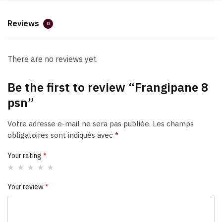
Reviews
0
There are no reviews yet.
Be the first to review “Frangipane 8
psn”
Votre adresse e-mail ne sera pas publiée.
Les champs
obligatoires sont indiqués avec
*
Your rating
*
Your review
*