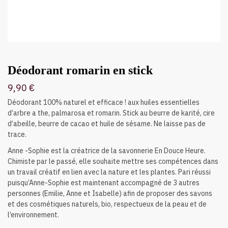
Déodorant romarin en stick
9,90
€
Déodorant 100% naturel et efficace ! aux huiles essentielles
d’arbre a the, palmarosa et romarin. Stick au beurre de karité, cire
d’abeille, beurre de cacao et huile de sésame. Ne laisse pas de
trace.
Anne -Sophie est la créatrice de la savonnerie En Douce Heure.
Chimiste par le passé, elle souhaite mettre ses compétences dans
un travail créatif en lien avec la nature et les plantes. Pari réussi
puisqu’Anne-Sophie est maintenant accompagné de 3 autres
personnes (Emilie, Anne et Isabelle) afin de proposer des savons
et des cosmétiques naturels, bio, respectueux de la peau et de
l’environnement.