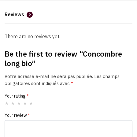
Reviews
0
There are no reviews yet.
Be the first to review “Concombre
long bio”
Votre adresse e-mail ne sera pas publiée.
Les champs
obligatoires sont indiqués avec
*
Your rating
*
Your review
*