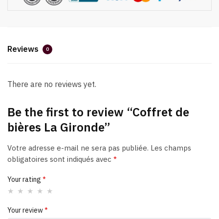
Reviews
0
There are no reviews yet.
Be the first to review “Coffret de
bières La Gironde”
Votre adresse e-mail ne sera pas publiée.
Les champs
obligatoires sont indiqués avec
*
Your rating
*
Your review
*