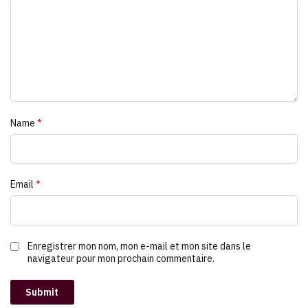
Name
*
Email
*
Enregistrer mon nom, mon e-mail et mon site dans le
navigateur pour mon prochain commentaire.