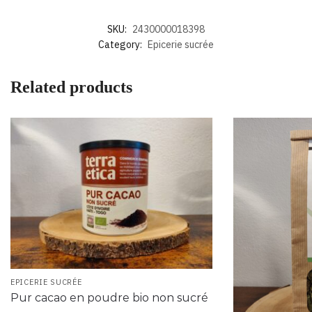
SKU:
2430000018398
Category:
Epicerie sucrée
Related products
EPICERIE SUCRÉE
Pur cacao en poudre bio non sucré