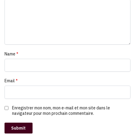
Name
*
Email
*
Enregistrer mon nom, mon e-mail et mon site dans le
navigateur pour mon prochain commentaire.