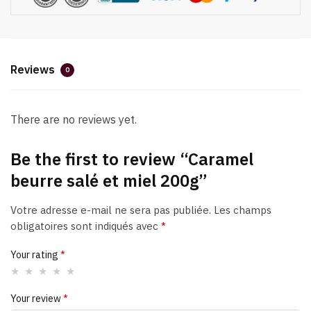
Reviews
0
There are no reviews yet.
Be the first to review “Caramel
beurre salé et miel 200g”
Votre adresse e-mail ne sera pas publiée.
Les champs
obligatoires sont indiqués avec
*
Your rating
*
Your review
*