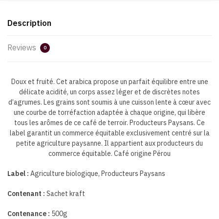
Description
Reviews
0
Doux et fruité. Cet arabica propose un parfait équilibre entre une
délicate acidité, un corps assez léger et de discrètes notes
d’agrumes. Les grains sont soumis à une cuisson lente à cœur avec
une courbe de torréfaction adaptée à chaque origine, qui libère
tous les arômes de ce café de terroir. Producteurs Paysans. Ce
label garantit un commerce équitable exclusivement centré sur la
petite agriculture paysanne. Il appartient aux producteurs du
commerce équitable. Café origine Pérou
Label :
Agriculture biologique, Producteurs Paysans
Contenant :
Sachet kraft
Contenance :
500g