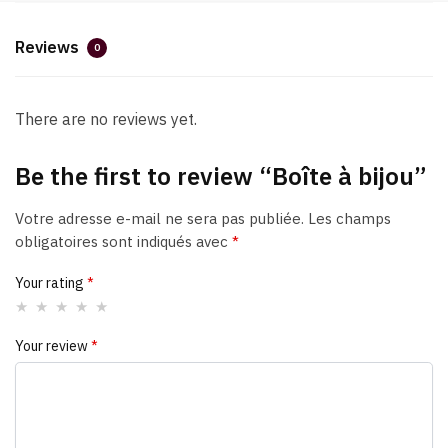
Reviews
0
There are no reviews yet.
Be the first to review “Boîte à bijou”
Votre adresse e-mail ne sera pas publiée.
Les champs
obligatoires sont indiqués avec
*
Your rating
*
Your review
*