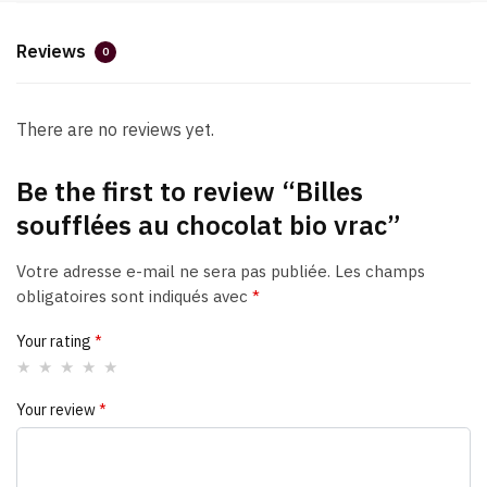
Reviews
0
There are no reviews yet.
Be the first to review “Billes
soufflées au chocolat bio vrac”
Votre adresse e-mail ne sera pas publiée.
Les champs
obligatoires sont indiqués avec
*
Your rating
*
Your review
*