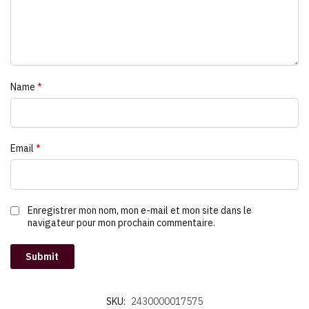
Name
*
Email
*
Enregistrer mon nom, mon e-mail et mon site dans le
navigateur pour mon prochain commentaire.
SKU:
2430000017575