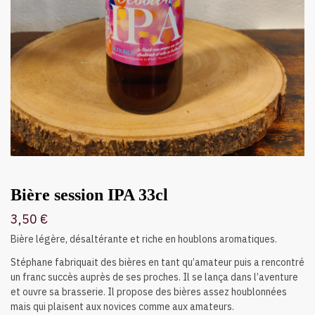
Bière session IPA 33cl
3,50
€
Bière légère, désaltérante et riche en houblons aromatiques.
Stéphane fabriquait des bières en tant qu’amateur puis a rencontré
un franc succès auprès de ses proches. Il se lança dans l’aventure
et ouvre sa brasserie. Il propose des bières assez houblonnées
mais qui plaisent aux novices comme aux amateurs.