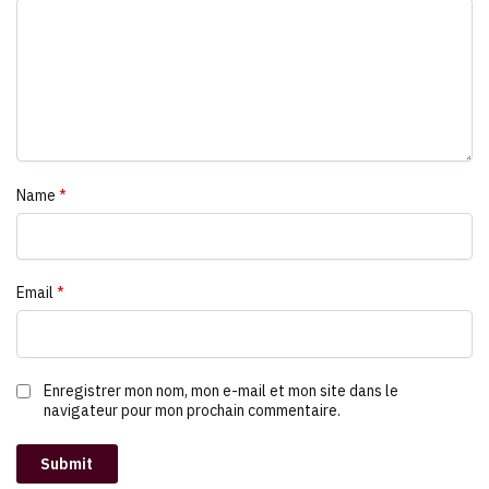
Name
*
Email
*
Enregistrer mon nom, mon e-mail et mon site dans le
navigateur pour mon prochain commentaire.