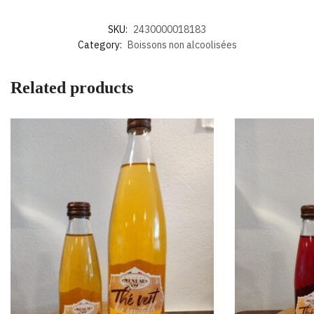
SKU:
2430000018183
Category:
Boissons non alcoolisées
Related products