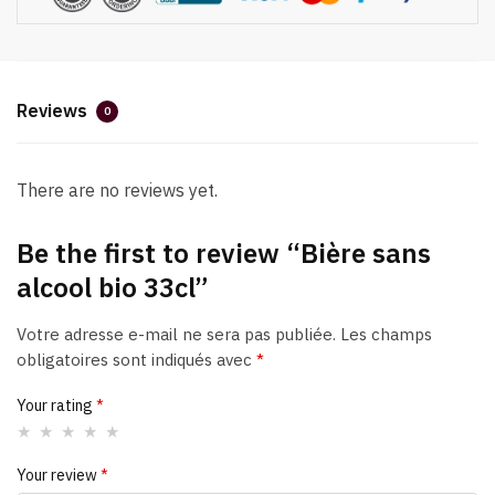
Reviews
0
There are no reviews yet.
Be the first to review “Bière sans
alcool bio 33cl”
Votre adresse e-mail ne sera pas publiée.
Les champs
obligatoires sont indiqués avec
*
Your rating
*
Your review
*