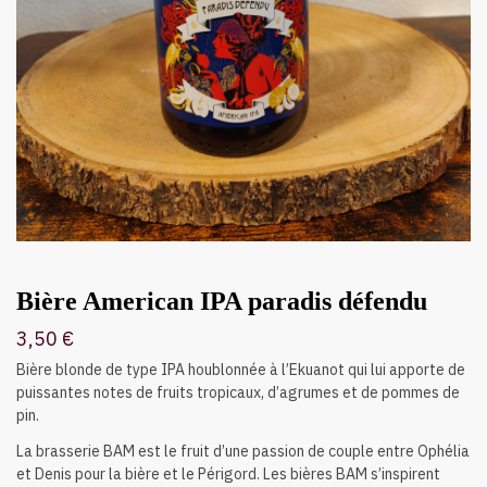
Bière American IPA paradis défendu
3,50
€
Bière blonde de type IPA houblonnée à l’Ekuanot qui lui apporte de
puissantes notes de fruits tropicaux, d’agrumes et de pommes de
pin.
La brasserie BAM est le fruit d’une passion de couple entre Ophélia
et Denis pour la bière et le Périgord. Les bières BAM s’inspirent