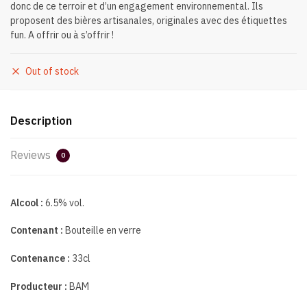
donc de ce terroir et d’un engagement environnemental. Ils
proposent des bières artisanales, originales avec des étiquettes
fun. A offrir ou à s’offrir !
Out of stock
Description
Reviews
0
Alcool :
6.5% vol.
Contenant :
Bouteille en verre
Contenance :
33cl
Producteur :
BAM