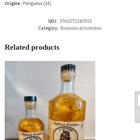
Origine :
Périgueux (24)
SKU:
3760272240555
Category:
Boissons alcoolisées
Related products