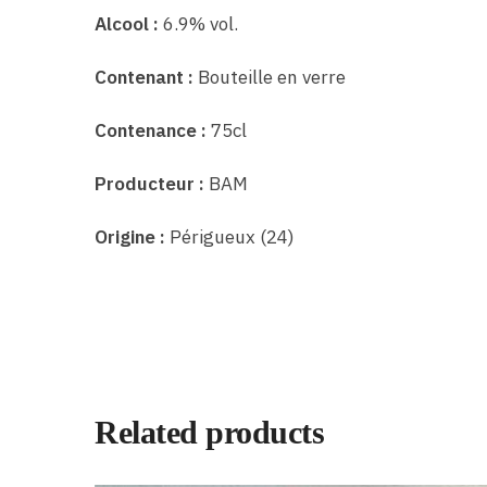
Alcool :
6.9% vol.
Contenant :
Bouteille en verre
Contenance :
75cl
Producteur :
BAM
Origine :
Périgueux (24)
Related products