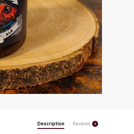
Description
Reviews
0