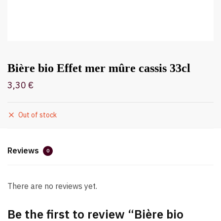
Bière bio Effet mer mûre cassis 33cl
3,30
€
Out of stock
Reviews
0
There are no reviews yet.
Be the first to review “Bière bio