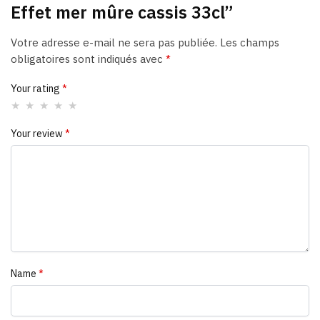
Effet mer mûre cassis 33cl”
Votre adresse e-mail ne sera pas publiée.
Les champs
obligatoires sont indiqués avec
*
Your rating
*
Your review
*
Name
*