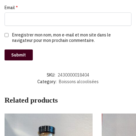
Email
*
Enregistrer mon nom, mon e-mail et mon site dans le
navigateur pour mon prochain commentaire.
SKU:
2430000018404
Category:
Boissons alcoolisées
Related products