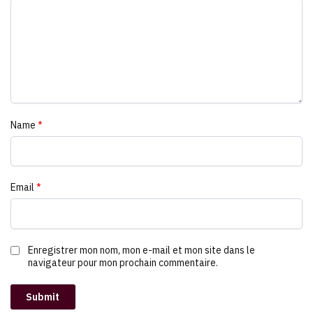
Name
*
Email
*
Enregistrer mon nom, mon e-mail et mon site dans le
navigateur pour mon prochain commentaire.