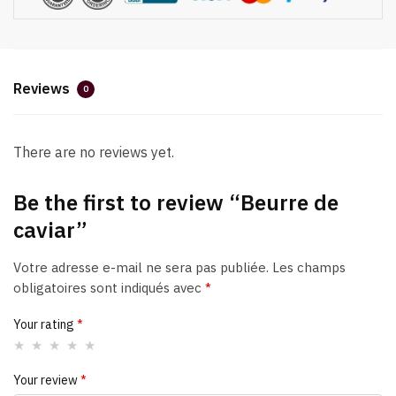
Reviews
0
There are no reviews yet.
Be the first to review “Beurre de
caviar”
Votre adresse e-mail ne sera pas publiée.
Les champs
obligatoires sont indiqués avec
*
Your rating
*
Your review
*