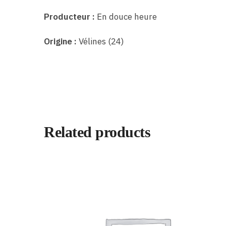
Producteur :
En douce heure
Origine :
Vélines (24)
Related products