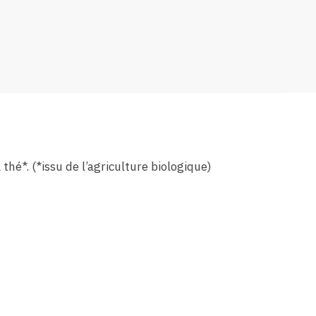
 thé*. (*issu de l’agriculture biologique)